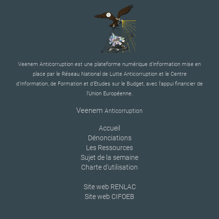
Veenem Anticorruption est une plateforme numérique d’information mise en
place par le Réseau National de Lutte Anticorruption et le Centre
d’Information, de Formation et d’Etudes sur le Budget, avec l’appui financier de
l’Union Européenne.
Veenem
Anticorruption
Accueil
Dénonciations
Les Ressources
Sujet de la semaine
Charte d’utilisation
Site web RENLAC
Site web CIFOEB