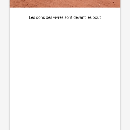
Les dons des vivres sont devant les bout