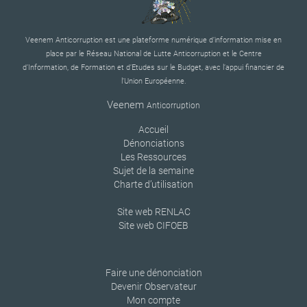
Veenem Anticorruption est une plateforme numérique d’information mise en
place par le Réseau National de Lutte Anticorruption et le Centre
d’Information, de Formation et d’Etudes sur le Budget, avec l’appui financier de
l’Union Européenne.
Veenem
Anticorruption
Accueil
Dénonciations
Les Ressources
Sujet de la semaine
Charte d’utilisation
Site web RENLAC
Site web CIFOEB
Faire une dénonciation
Devenir Observateur
Mon compte