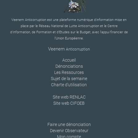
Veenem Anticorruption est une plateforme numérique d’information mise en
place par le Réseau National de Lutte Anticorruption et le Centre
d’Information, de Formation et d’Etudes sur le Budget, avec l’appui financier de
l’Union Européenne.
Veenem
Anticorruption
Accueil
Dénonciations
Les Ressources
Sujet de la semaine
Charte d’utilisation
Site web RENLAC
Site web CIFOEB
Faire une dénonciation
Devenir Observateur
Mon compte