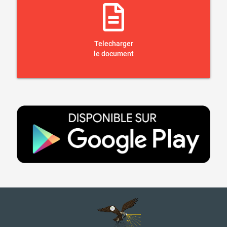
Telecharger
le document