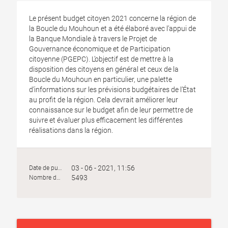
Le présent budget citoyen 2021 concerne la région de
la Boucle du Mouhoun et a été élaboré avec l’appui de
la Banque Mondiale à travers le Projet de
Gouvernance économique et de Participation
citoyenne (PGEPC). L’objectif est de mettre à la
disposition des citoyens en général et ceux de la
Boucle du Mouhoun en particulier, une palette
d’informations sur les prévisions budgétaires de l’État
au profit de la région. Cela devrait améliorer leur
connaissance sur le budget afin de leur permettre de
suivre et évaluer plus efficacement les différentes
réalisations dans la région.
03 - 06 - 2021, 11:56
Date de publication :
5493
Nombre de vues :