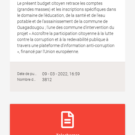
Le présent budget citoyen retrace les comptes
(grandes masses) et les inscriptions spécifiques dans
le domaine de l’éducation, de la santé et de l’eau
potable et de l’assainissement de la commune de
Ouagadougou ; l’une des commune d’intervention du
projet « Accroître la participation citoyenne à la lutte
contre la corruption et à la redevabilité publique à
travers une plateforme d’information anti-corruption
», financé par l’Union européenne.
09 - 03 - 2022, 16:59
Date de publication :
3812
Nombre de vues :