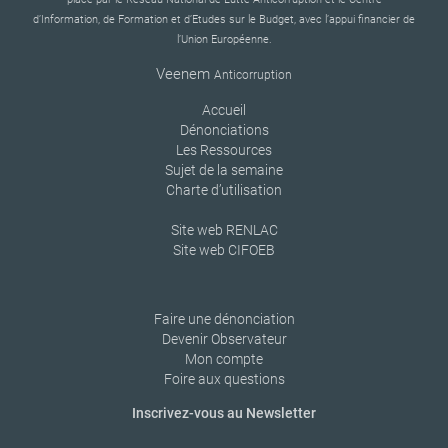
d’Information, de Formation et d’Etudes sur le Budget, avec l’appui financier de
l’Union Européenne.
Veenem
Anticorruption
Accueil
Dénonciations
Les Ressources
Sujet de la semaine
Charte d’utilisation
Site web RENLAC
Site web CIFOEB
Faire une dénonciation
Devenir Observateur
Mon compte
Foire aux questions
Inscrivez-vous au Newsletter