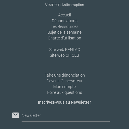
Veenem
Anticorruption
Accueil
Dénonciations
Les Ressources
Sujet de la semaine
Charte d’utilisation
Site web RENLAC
Site web CIFOEB
Faire une dénonciation
Devenir Observateur
Mon compte
Foire aux questions
Inscrivez-vous au Newsletter
mail
Newsletter