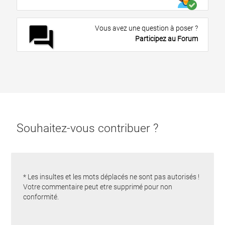
forum
Vous avez une question à poser ?
Participez au Forum
Souhaitez-vous contribuer ?
* Les insultes et les mots déplacés ne sont pas autorisés !
Votre commentaire peut etre supprimé pour non
conformité.