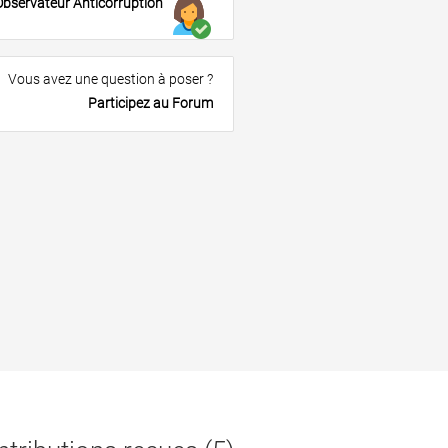
Observateur Anticorruption
Vous avez une question à poser ?
Participez au Forum