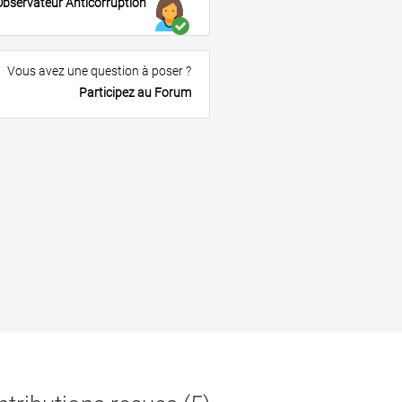
Observateur Anticorruption
Vous avez une question à poser ?
Participez au Forum